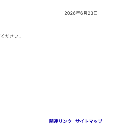
2026年6月23日
覧ください。
関連リンク
サイトマップ