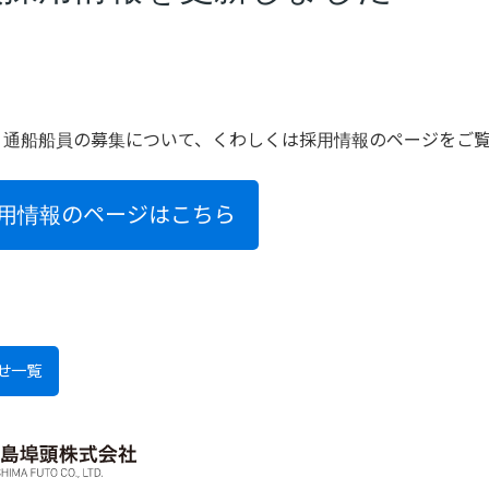
・通船船員の募集について、くわしくは採用情報のページをご
用情報のページはこちら
せ一覧