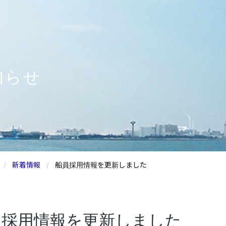
知らせ
新着情報
船員採用情報を更新しました
員採用情報を更新しました