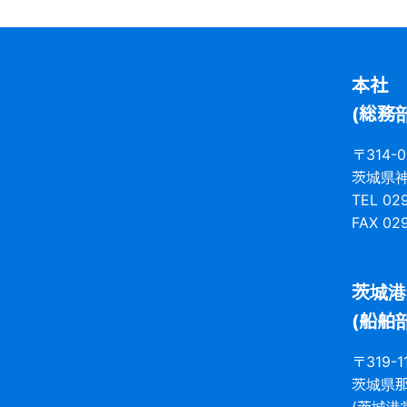
本社
(総務
〒314-0
茨城県
TEL 02
FAX 02
茨城港
(船舶部
〒319-1
茨城県那