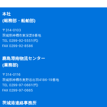
本社
(総務部・船舶部)
〒314-0103
茨城県神栖市東深芝8番地
TEL 0299-92-5551(代)
FAX 0299-92-8586
鹿島港南物流センター
(業務部)
〒314-0116
茨城県神栖市奥野谷出羽4186-19番地
TEL 0299-97-0661(代)
FAX 0299-97-0665
茨城港連絡事務所