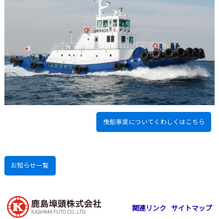
曳船事業についてくわしくはこちら
お知らせ一覧
関連リンク
サイトマップ