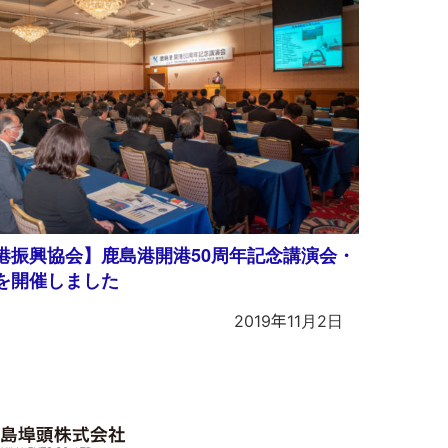
港振興協会】鹿島港開港50周年記念講演会・
を開催しました
2019年11月2日