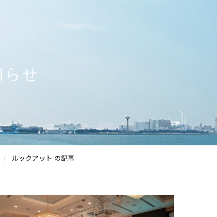
知らせ
ルックアット の記事