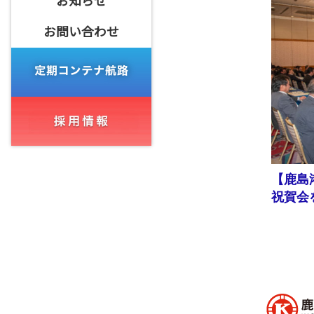
お知らせ
お問い合わせ
【鹿島
祝賀会