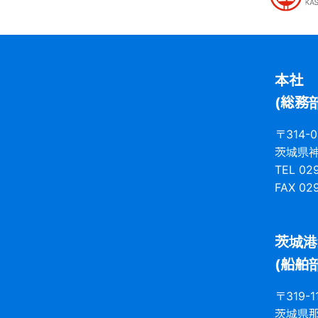
本社
(総務
〒314-0
茨城県
TEL 02
FAX 02
茨城港
(船舶部
〒319-1
茨城県那